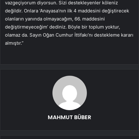
vazgeçiyorum diyorsun. Sizi destekleyenler köleniz
değildir. Onlara ‘Anayasa’nın ilk 4 maddesini değiştirecek
olanların yanında olmayacağım, 66. maddesini
değiştirmeyeceğim’ dediniz. Böyle bir toplum yoktur,
olamaz da. Sayın Oğan Cumhur İttifakı’nı destekleme kararı
almıştır.”
MAHMUT BÜBER