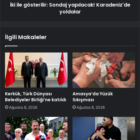
İki ile gösterilir: Sondaj yapılacak! Karadeniz'de
yoldalar
İlgili Makaleler
Kerkük, Türk Dünyası
Amasya’da Yüzük
Belediyeler Birliği’ne katıldı
Sıkışması
Ağustos 8, 2026
Ağustos 8, 2026