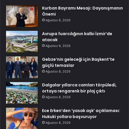
Kurban Bayramı Mesajı: Dayanışmanın
Önemi
Ağustos 8, 2026
Avrupa fuarcılığının kalbi İzmir’de
atacak
Ağustos 8, 2026
Gebze’nin geleceği için Başkent’te
güçlü temaslar
Ağustos 8, 2026
Dalgalar yıllarca camları törpüledi,
ortaya rengarenk bir plaj çıktı
Ağustos 8, 2026
Ece Erken’den ‘yasak aşk’ açıklaması:
Hukuki yollara başvuruyor
Ağustos 8, 2026