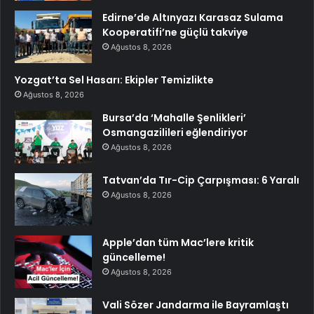
Edirne’de Altınyazı Karasaz Sulama
Kooperatifi’ne güçlü takviye
Ağustos 8, 2026
Yozgat’ta Sel Hasarı: Ekipler Temizlikte
Ağustos 8, 2026
Bursa’da ‘Mahalle Şenlikleri’
Osmangazilileri eğlendiriyor
Ağustos 8, 2026
Tatvan’da Tır-Cip Çarpışması: 6 Yaralı
Ağustos 8, 2026
Apple’dan tüm Mac’lere kritik
güncelleme!
Ağustos 8, 2026
Vali Sözer Jandarma ile Bayramlaştı