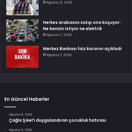
Ağustos 8, 2026
Herkes arabasını satıp ona koşuyor:
Ne benzin istiyor ne elektrik
Ağustos 7, 2026
Merkez Bankası faiz kararını açıkladı
Ağustos 7, 2026
En Güncel Haberler
Ağustos 9, 2026
Çağla Şıkel’i duygulandıran çocukluk hatırası
Ağustos 9, 2026