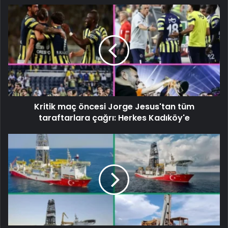
Kritik maç öncesi Jorge Jesus'tan tüm
taraftarlara çağrı: Herkes Kadıköy'e