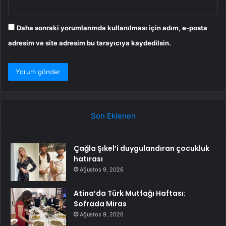
Daha sonraki yorumlarımda kullanılması için adım, e-posta
adresim ve site adresim bu tarayıcıya kaydedilsin.
Son Eklenen
Çağla Şıkel’i duygulandıran çocukluk
hatırası
Ağustos 9, 2026
Atina’da Türk Mutfağı Haftası:
Sofrada Miras
Ağustos 9, 2026