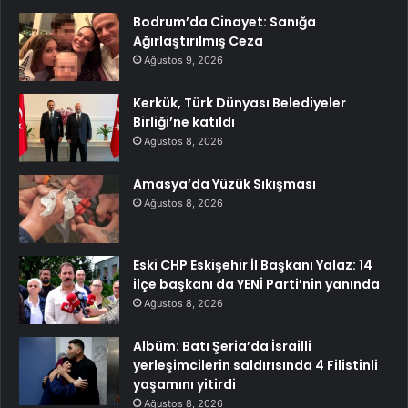
Bodrum’da Cinayet: Sanığa
Ağırlaştırılmış Ceza
Ağustos 9, 2026
Kerkük, Türk Dünyası Belediyeler
Birliği’ne katıldı
Ağustos 8, 2026
Amasya’da Yüzük Sıkışması
Ağustos 8, 2026
Eski CHP Eskişehir İl Başkanı Yalaz: 14
ilçe başkanı da YENİ Parti’nin yanında
Ağustos 8, 2026
Albüm: Batı Şeria’da İsrailli
yerleşimcilerin saldırısında 4 Filistinli
yaşamını yitirdi
Ağustos 8, 2026