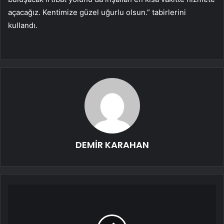
açacağız. Kentimize güzel uğurlu olsun.” tabirlerini
kullandı.
DEMİR KARAHAN