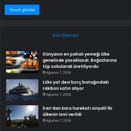
Son Eklenen
Dünyanın en pahalı yemeği ülke
genelinde yasaklandı: Boğazlarına
tüp sokularak üretiliyordu
Ağustos 7, 2026
Lüks yat devi borç batağındaki
rakibini satın alıyor
Ağustos 7, 2026
İran’dan kara harekatı sinyali! İki
ülkenin ismi verildi
Ağustos 7, 2026