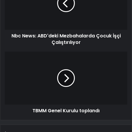
Nbc News: ABD'deki Mezbahalarda Çocuk İşçi
Çalıştırılıyor
TBMM Genel Kurulu toplandı