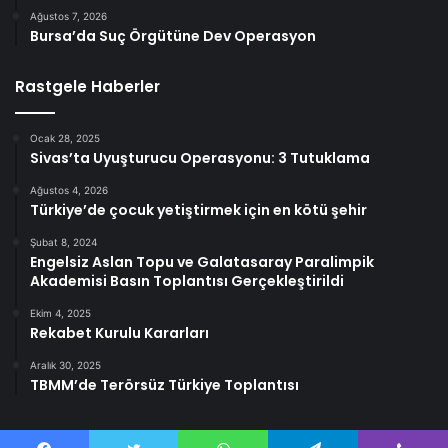
Ağustos 7, 2026
Bursa’da Suç Örgütüne Dev Operasyon
Rastgele Haberler
Ocak 28, 2025
Sivas’ta Uyuşturucu Operasyonu: 3 Tutuklama
Ağustos 4, 2026
Türkiye’de çocuk yetiştirmek için en kötü şehir
Şubat 8, 2024
Engelsiz Aslan Topu ve Galatasaray Paralimpik
Akademisi Basın Toplantısı Gerçekleştirildi
Ekim 4, 2025
Rekabet Kurulu Kararları
Aralık 30, 2025
TBMM’de Terörsüz Türkiye Toplantısı