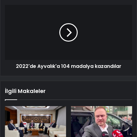
2022'de Ayvalık'a 104 madalya kazandılar
İlgili Makaleler