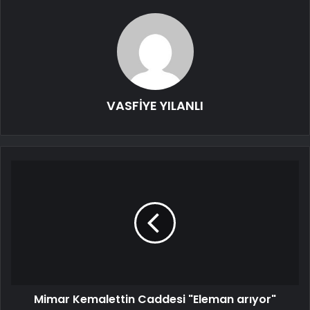
VASFİYE YILANLI
Mimar Kemalettin Caddesi "Eleman arıyor"