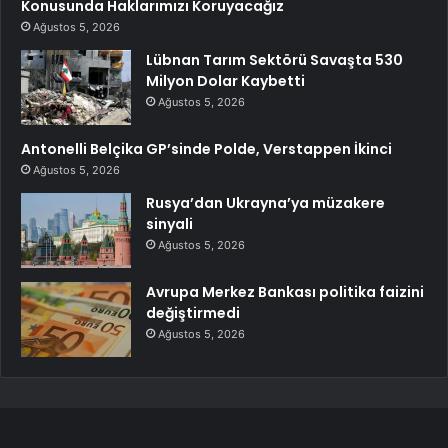
Konusunda Haklarımızı Koruyacağız
Ağustos 5, 2026
Lübnan Tarım Sektörü Savaşta 530
Milyon Dolar Kaybetti
Ağustos 5, 2026
Antonelli Belçika GP’sinde Polde, Verstappen İkinci
Ağustos 5, 2026
Rusya’dan Ukrayna’ya müzakere
sinyali
Ağustos 5, 2026
Avrupa Merkez Bankası politika faizini
değiştirmedi
Ağustos 5, 2026