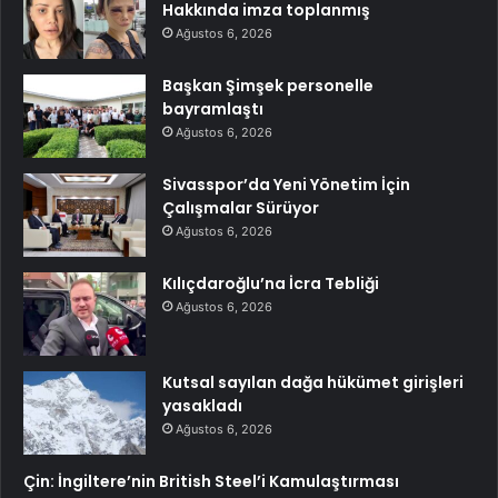
Hakkında imza toplanmış
Ağustos 6, 2026
Başkan Şimşek personelle
bayramlaştı
Ağustos 6, 2026
Sivasspor’da Yeni Yönetim İçin
Çalışmalar Sürüyor
Ağustos 6, 2026
Kılıçdaroğlu’na İcra Tebliği
Ağustos 6, 2026
Kutsal sayılan dağa hükümet girişleri
yasakladı
Ağustos 6, 2026
Çin: İngiltere’nin British Steel’i Kamulaştırması